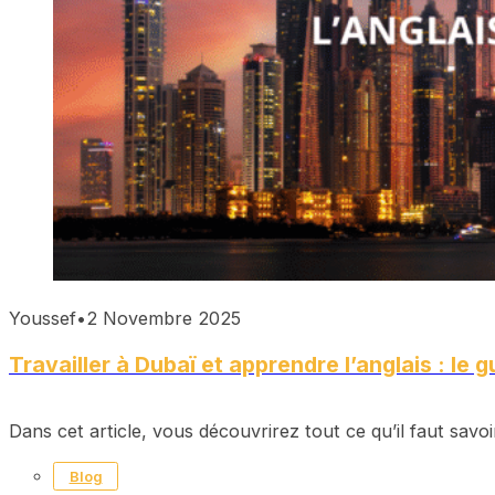
Youssef
•
2 Novembre 2025
Travailler à Dubaï et apprendre l’anglais : le
Dans cet article, vous découvrirez tout ce qu’il faut savoir
Blog