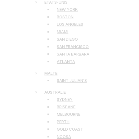
ETATS-UNIS
NEW YORK
BOSTON
LOS ANGELES
MIAMI
SAN DIEGO
SAN FRANCISCO
SANTA BARBARA
ATLANTA
MALTE
SAINT JULIAN’S
AUSTRALIE
SYDNEY
BRISBANE
MELBOURNE
PERTH
GOLD COAST
NOOSA