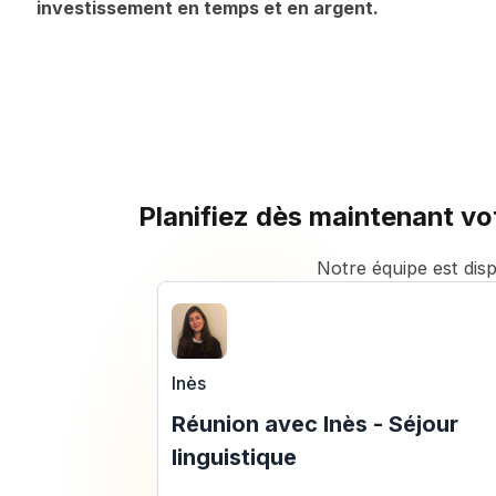
investissement en temps et en argent.
Planifiez dès maintenant vot
Notre équipe est dis
Inès
Réunion avec Inès - Séjour
linguistique