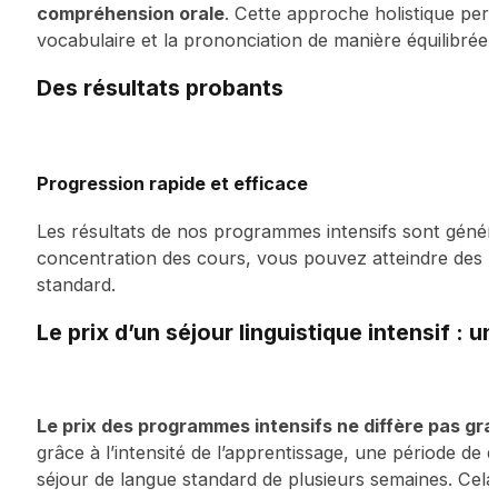
compréhension orale
. Cette approche holistique per
vocabulaire et la prononciation de manière équilibrée.
Des résultats probants
Progression rapide et efficace
Les résultats de nos programmes intensifs sont général
concentration des cours, vous pouvez atteindre des 
standard.
Le prix d’un séjour linguistique intensif : u
Le prix des programmes intensifs ne diffère pas gr
grâce à l’intensité de l’apprentissage, une période de 
séjour de langue standard de plusieurs semaines. Cela 