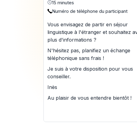
15 minutes
Numéro de téléphone du participant
Vous envisagez de partir en séjour
linguistique à l'étranger et souhaitez a
plus d'informations ?
N'hésitez pas, planifiez un échange
téléphonique sans frais !
Je suis à votre disposition pour vous
conseiller.
Inès
Au plaisir de vous entendre bientôt !