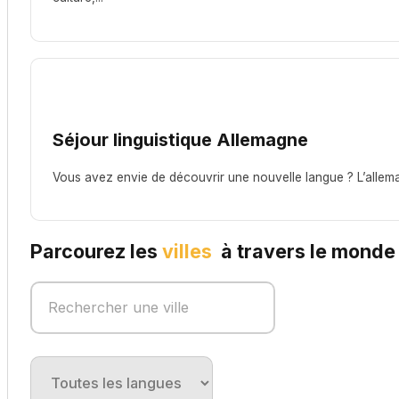
Séjour linguistique Allemagne
Vous avez envie de découvrir une nouvelle langue ? L’alleman
Parcourez les
villes
à travers le monde