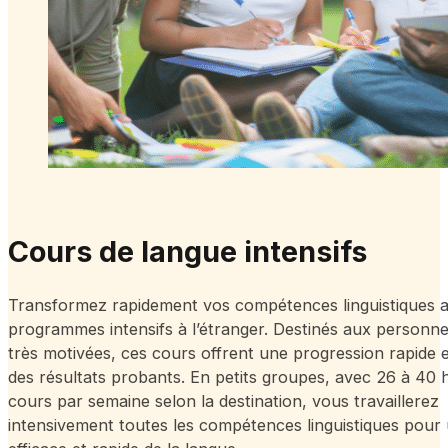
Cours de langue intensifs
Transformez rapidement vos compétences linguistiques 
programmes intensifs à l’étranger. Destinés aux personn
très motivées, ces cours offrent une progression rapide 
des résultats probants. En petits groupes, avec 26 à 40 
cours par semaine selon la destination, vous travaillerez
intensivement toutes les compétences linguistiques pour 