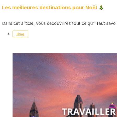
Les meilleures destinations pour Noël
Dans cet article, vous découvrirez tout ce qu’il faut savoir
Blog