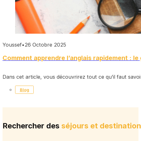
Youssef
•
26 Octobre 2025
Comment apprendre l’anglais rapidement : le
Dans cet article, vous découvrirez tout ce qu’il faut savo
Blog
Rechercher des
séjours et destinatio