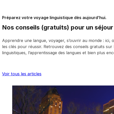
Préparez votre voyage linguistique dès aujourd’hui.
Nos conseils (gratuits) pour un séjour 
Apprendre une langue, voyager, s’ouvrir au monde : ici,
les clés pour réussir. Retrouvez des conseils gratuits sur 
linguistiques, l’apprentissage des langues et bien plus enc
Voir tous les articles