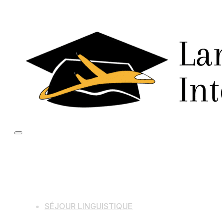
SÉJOUR LINGUISTIQUE