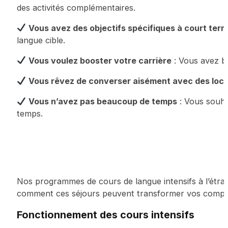
des activités complémentaires.
Vous avez des objectifs spécifiques à court ter
langue cible.
Vous voulez booster votre carrière
: Vous avez be
Vous rêvez de converser aisément avec des locu
Vous n’avez pas beaucoup de temps
: Vous souha
temps.
Nos programmes de cours de langue intensifs à l’étra
comment ces séjours peuvent transformer vos compéten
Fonctionnement des cours intensifs