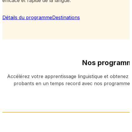
efficace et rapide de la langue.
Détails du programme
Destinations
Nos programme
Accélérez votre apprentissage linguistique et obtenez d
probants en un temps record avec nos programmes 