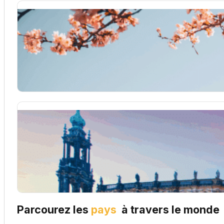
Séjour linguistique japonais
Partir apprendre le japonais à l'étranger
Séjour linguistique allemand
Partir apprendre l'allemand à l'étranger
Parcourez les
pays
à travers le monde